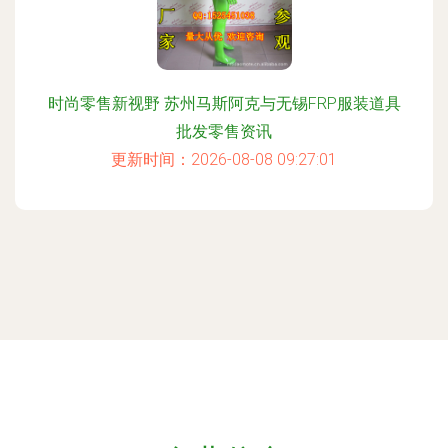
时尚零售新视野 苏州马斯阿克与无锡FRP服装道具
批发零售资讯
更新时间：2026-08-08 09:27:01