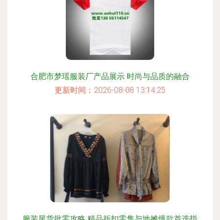
合肥市梦瑶服装厂产品展示 时尚与品质的融合
更新时间：2026-08-08 13:14:25
服装尾货批零攻略 精品折扣零售与地摊爆款首选指