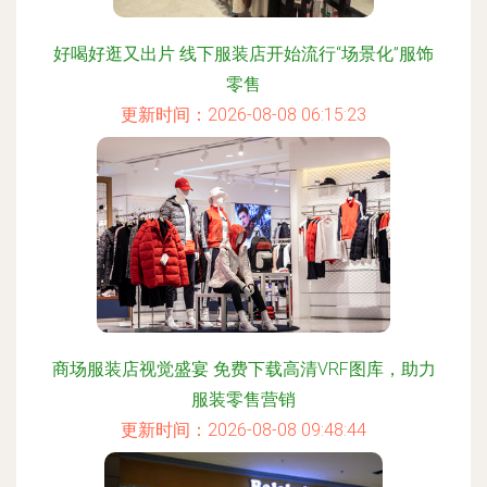
好喝好逛又出片 线下服装店开始流行“场景化”服饰
零售
更新时间：2026-08-08 06:15:23
商场服装店视觉盛宴 免费下载高清VRF图库，助力
服装零售营销
更新时间：2026-08-08 09:48:44