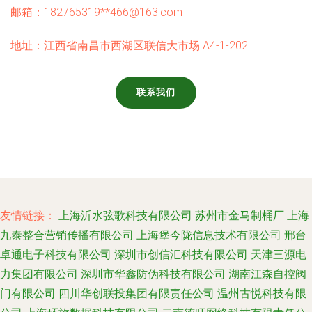
邮箱：182765319**
466@163.com
地址：江西省南昌市西湖区联信大市场 A4-1-202
联系我们
友情链接：
上海沂水弦歌科技有限公司
苏州市金马制桶厂
上海
九泰整合营销传播有限公司
上海堡今陇信息技术有限公司
邢台
卓通电子科技有限公司
深圳市创信汇科技有限公司
天津三源电
力集团有限公司
深圳市华鑫防伪科技有限公司
湖南江森自控阀
门有限公司
四川华创联投集团有限责任公司
温州古悦科技有限