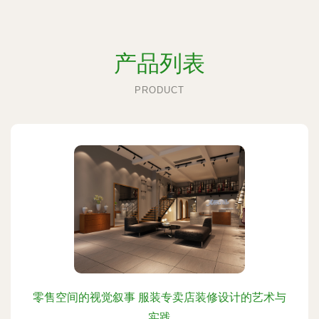
产品列表
PRODUCT
零售空间的视觉叙事 服装专卖店装修设计的艺术与
实践