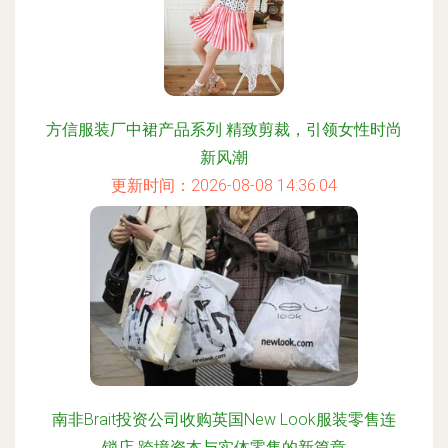
方信服装厂中裙产品系列 精致剪裁，引领女性时尚
新风潮
更新时间：2026-08-08 14:36:04
南非Brait投资公司收购英国New Look服装零售连
锁店 跨境资本与实体零售的新篇章