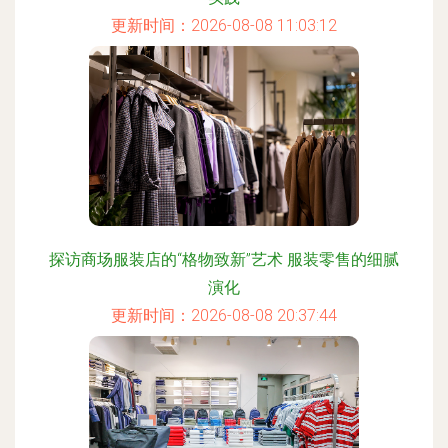
更新时间：2026-08-08 11:03:12
探访商场服装店的“格物致新”艺术 服装零售的细腻
演化
更新时间：2026-08-08 20:37:44