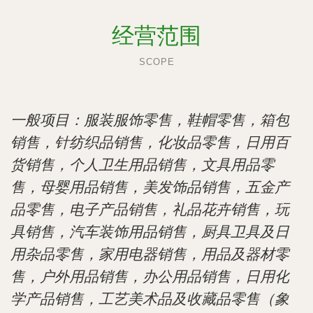
经营范围
SCOPE
一般项目：服装服饰零售，鞋帽零售，箱包
销售，针纺织品销售，化妆品零售，日用百
货销售，个人卫生用品销售，文具用品零
售，母婴用品销售，美发饰品销售，五金产
品零售，电子产品销售，礼品花卉销售，玩
具销售，汽车装饰用品销售，厨具卫具及日
用杂品零售，家用电器销售，用品及器材零
售，户外用品销售，办公用品销售，日用化
学产品销售，工艺美术品及收藏品零售（象