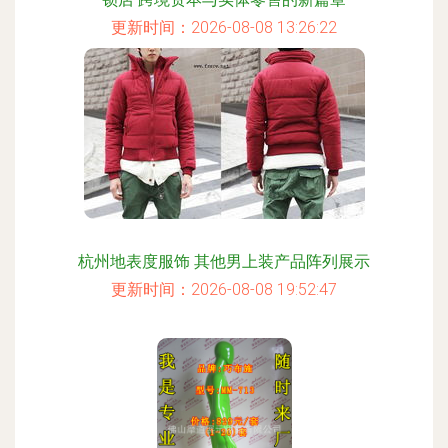
更新时间：2026-08-08 13:26:22
杭州地表度服饰 其他男上装产品阵列展示
更新时间：2026-08-08 19:52:47