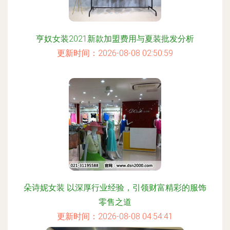
亨奴女装2021新款加盟费用与夏装批发分析
更新时间：2026-08-08 02:50:59
朵诗妮女装 以深厚行业经验，引领财富精彩的服饰
零售之道
更新时间：2026-08-08 04:54:41