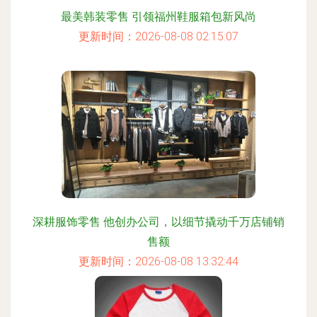
最美韩装零售 引领福州鞋服箱包新风尚
更新时间：2026-08-08 02:15:07
深耕服饰零售 他创办公司，以细节撬动千万店铺销
售额
更新时间：2026-08-08 13:32:44