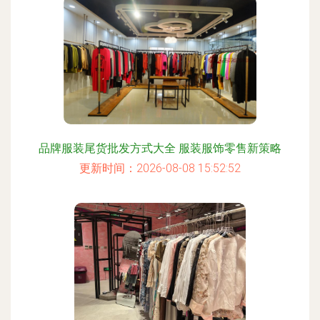
品牌服装尾货批发方式大全 服装服饰零售新策略
更新时间：2026-08-08 15:52:52