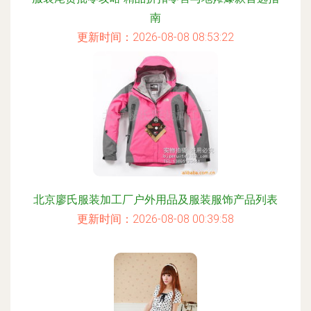
南
更新时间：2026-08-08 08:53:22
北京廖氏服装加工厂户外用品及服装服饰产品列表
更新时间：2026-08-08 00:39:58