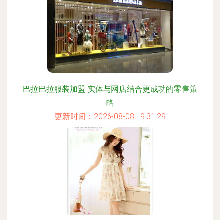
巴拉巴拉服装加盟 实体与网店结合更成功的零售策
略
更新时间：2026-08-08 19:31:29