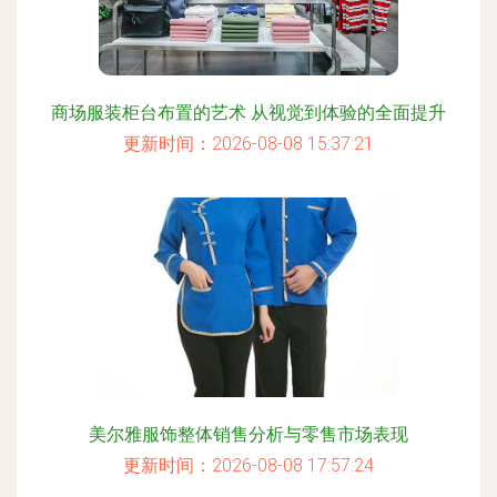
商场服装柜台布置的艺术 从视觉到体验的全面提升
更新时间：2026-08-08 15:37:21
美尔雅服饰整体销售分析与零售市场表现
更新时间：2026-08-08 17:57:24