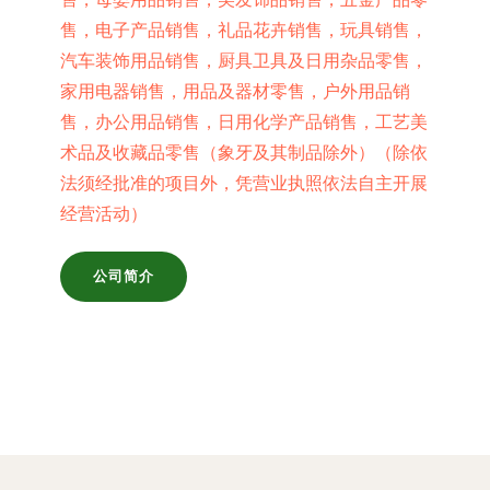
售，电子产品销售，礼品花卉销售，玩具销售，
汽车装饰用品销售，厨具卫具及日用杂品零售，
家用电器销售，用品及器材零售，户外用品销
售，办公用品销售，日用化学产品销售，工艺美
术品及收藏品零售（象牙及其制品除外）（除依
法须经批准的项目外，凭营业执照依法自主开展
经营活动）
公司简介