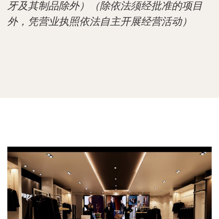
牙及其制品除外）（除依法须经批准的项目
外，凭营业执照依法自主开展经营活动）