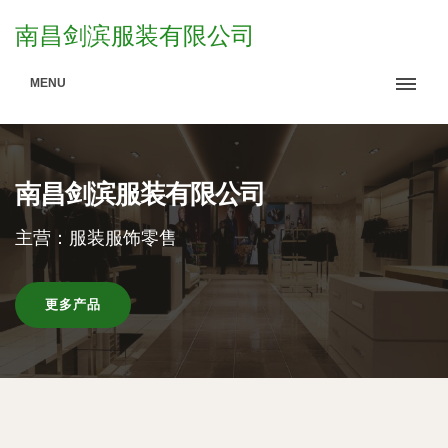
南昌剑滨服装有限公司
MENU
南昌剑滨服装有限公司
主营：服装服饰零售
更多产品