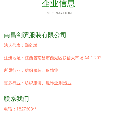
企业信息
INFORMATION
南昌剑滨服装有限公司
法人代表：
郑剑斌
注册地址：
江西省南昌市西湖区联信大市场 A4-1-202
所属行业：
纺织服装、服饰业
更多行业：
纺织服装、服饰业,制造业
联系我们
电话：1827603**