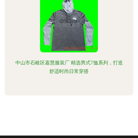
中山市石岐区嘉慧服装厂 精选男式T恤系列，打造
舒适时尚日常穿搭