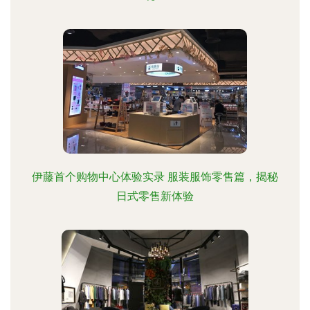
伊藤首个购物中心体验实录 服装服饰零售篇，揭秘
日式零售新体验