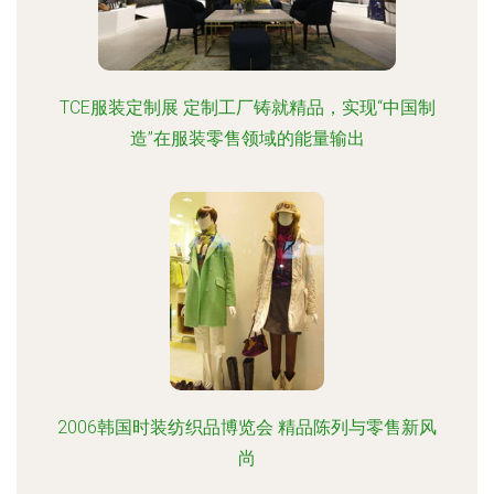
TCE服装定制展 定制工厂铸就精品，实现“中国制
造”在服装零售领域的能量输出
2006韩国时装纺织品博览会 精品陈列与零售新风
尚