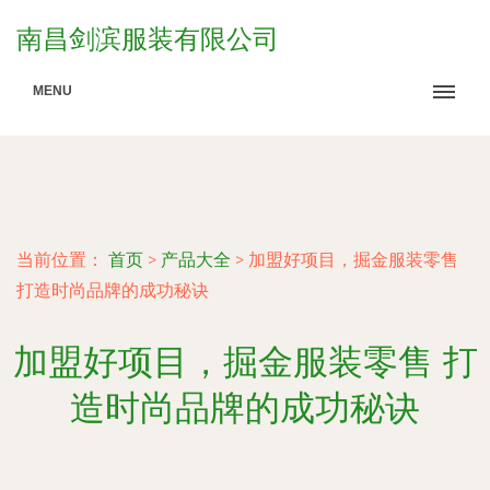
南昌剑滨服装有限公司
MENU
当前位置：
首页
>
产品大全
>
加盟好项目，掘金服装零售
打造时尚品牌的成功秘诀
加盟好项目，掘金服装零售 打
造时尚品牌的成功秘诀