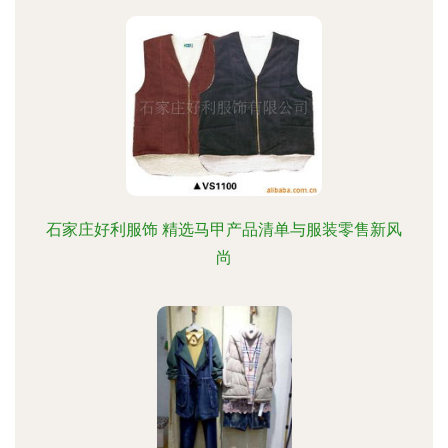
石家庄好利服饰 精选马甲产品清单与服装零售新风
尚