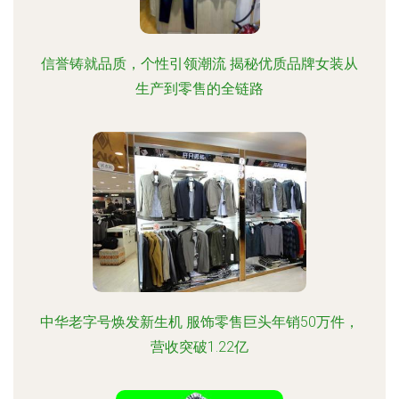
信誉铸就品质，个性引领潮流 揭秘优质品牌女装从
生产到零售的全链路
中华老字号焕发新生机 服饰零售巨头年销50万件，
营收突破1.22亿