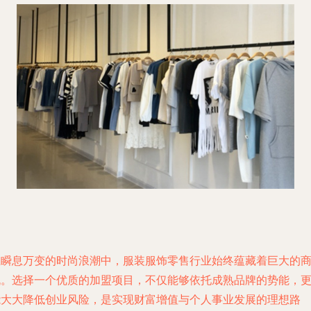
在瞬息万变的时尚浪潮中，服装服饰零售行业始终蕴藏着巨大的
机。选择一个优质的加盟项目，不仅能够依托成熟品牌的势能，
能大大降低创业风险，是实现财富增值与个人事业发展的理想路