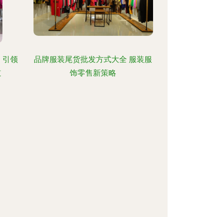
，引领
品牌服装尾货批发方式大全 服装服
道
饰零售新策略