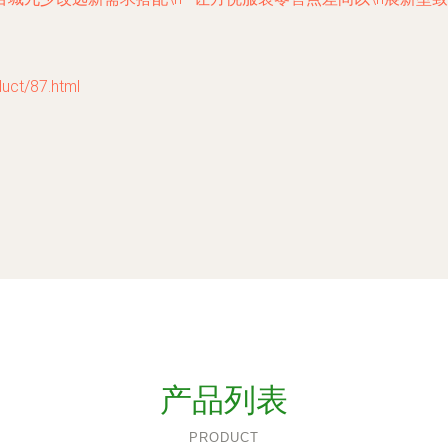
t/87.html
产品列表
PRODUCT