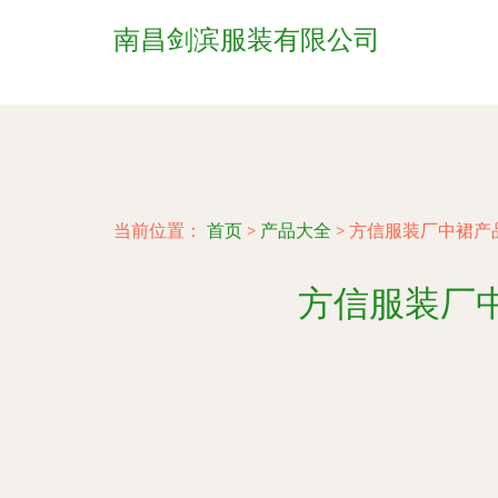
南昌剑滨服装有限公司
当前位置：
首页
>
产品大全
>
方信服装厂中裙产
方信服装厂