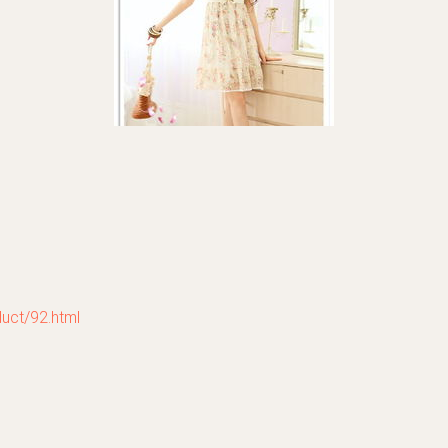
t/92.html