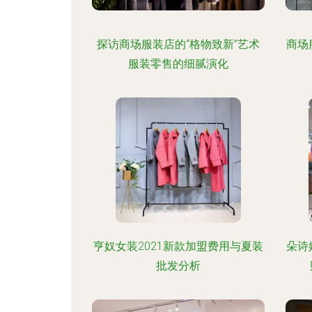
探访商场服装店的“格物致新”艺术
商场
服装零售的细腻演化
亨奴女装2021新款加盟费用与夏装
朵诗
批发分析