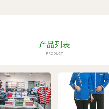
产品列表
PRODUCT