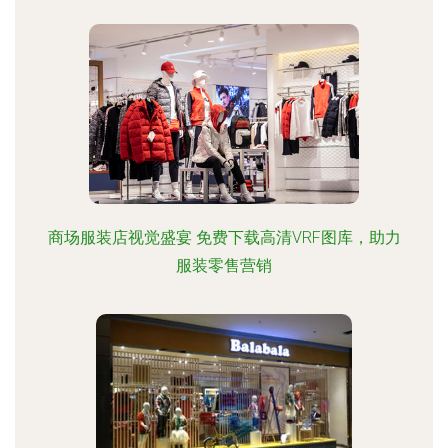
商场服装店视觉盛宴 免费下载高清VRF图库，助力
服装零售营销