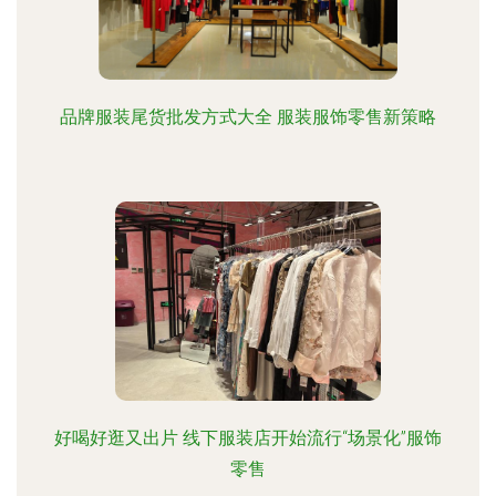
品牌服装尾货批发方式大全 服装服饰零售新策略
好喝好逛又出片 线下服装店开始流行“场景化”服饰
零售