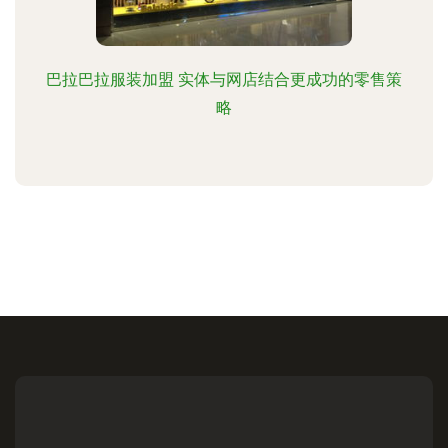
巴拉巴拉服装加盟 实体与网店结合更成功的零售策
略