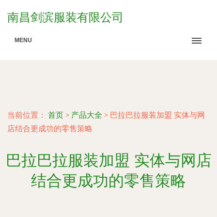
南昌剑滨服装有限公司
MENU
当前位置：
首页
>
产品大全
>
巴拉巴拉服装加盟 实体与网
店结合更成功的零售策略
巴拉巴拉服装加盟 实体与网店
结合更成功的零售策略