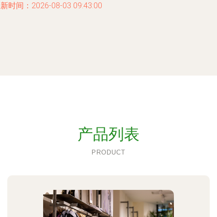
新时间：2026-08-03 09:43:00
产品列表
PRODUCT