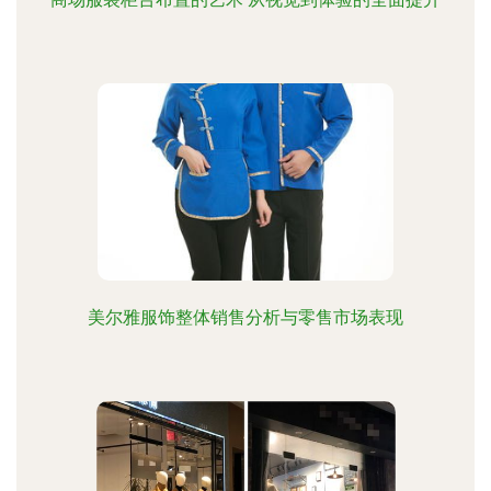
美尔雅服饰整体销售分析与零售市场表现